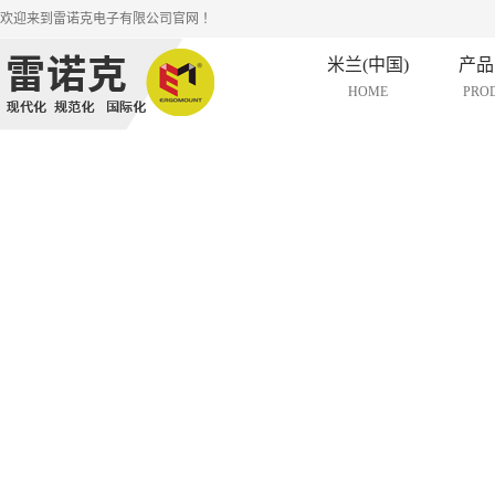
欢迎来到雷诺克电子有限公司官网 ！
米兰(中国)
产品
HOME
PRO
防城港液
防城港人
车
防城港液
架
防城港液
架
防城港投
架
系