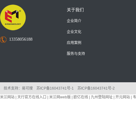
投影支架，可调高度，固定高度，
关于我们
钢材，铝合金材质，各种不同解决
方案供您选择
企业简介
企业文化
了解更多
13358056188
应用案例
服务与支持
技术支持：
易可搜
苏ICP备16043741号-1
苏ICP备16043741号-2
米兰网站
|
天行官方在线入口
|
米兰网web版
|
欧亿在线
|
九州登陆网址
|
开元网站
|