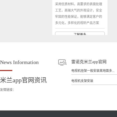
采用优质材料，高要求的表面处理
工艺，高端大气的外观设计，安全
牢固的性能保证，能够满足客户的
多元化，多样化的视听产品方案
了解更多
News
Information
雷诺克米兰app官网
电视机挂架一般安装离地面多...
米兰app官网资讯
电视机支架安装
友情链接：
防城港投影机支架系列