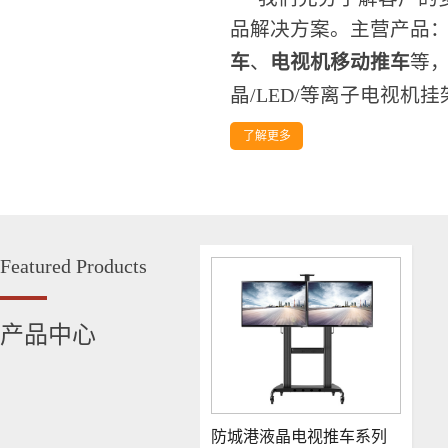
品解决方案。主营产品
车
、
电视机移动推车
等
晶/LED/等离子电视机挂架、
了解更多
Featured
Products
产品中心
防城港液晶电视推车系列