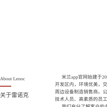
米兰app官网始建于
About
Lenoc
开发区内，环境优美，交
周边设备制造销售商。
关于雷诺克
技术人员、高素质的员
我们充分了解客户的