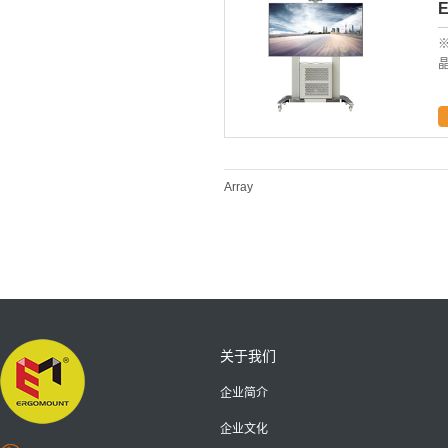
E
※
晶
Array
关于我们
企业简介
企业文化