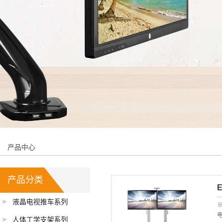
产品中心
产品分类
E
液晶电视推车系列
※
电
人体工学支架系列