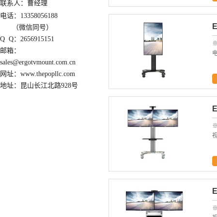
联系人：曹经理
电话：13358056188
（微信同号）
Q Q：2656915151
※
邮箱：
电
sales@ergotvmount.com.cn
网址：www.thepopllc.com
地址：昆山长江北路928号
※
视
E
※