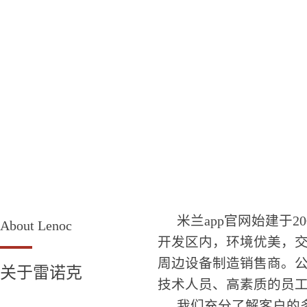
米兰app官网始建于
About
Lenoc
开发区内，环境优美，交
周边设备制造销售商。
关于雷诺克
技术人员、高素质的员
我们充分了解客户的