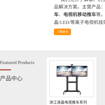
品解决方案。主营产品
车
、
电视机移动推车
等
晶/LED/等离子电视机挂架、
了解更多
Featured
Products
产品中心
浙江液晶电视推车系列