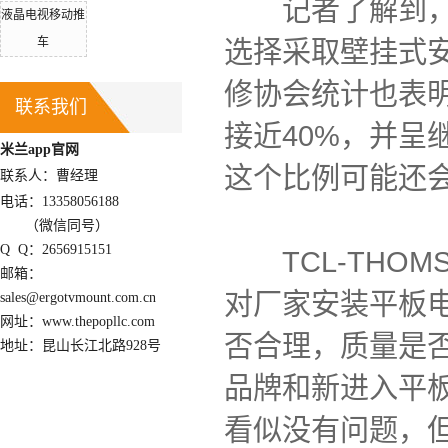
记者了解到，平
液晶电视移动推
车
选择采取壁挂式
修协会统计也表明
联系我们
接近40%，并呈
米兰app官网
这个比例可能还
联系人：曹经理
电话：13358056188
（微信同号）
Q Q：2656915151
TCL-THOM
邮箱：
对厂家安装平板
sales@ergotvmount.com.cn
网址：www.thepopllc.com
否合理，质量是
地址：昆山长江北路928号
品牌和新进入平板
看似没有问题，