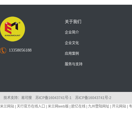
关于我们
企业简介
企业文化
13358056188
应用案例
服务与支持
技术支持：
易可搜
苏ICP备16043741号-1
苏ICP备16043741号-2
米兰网站
|
天行官方在线入口
|
米兰网web版
|
欧亿在线
|
九州登陆网址
|
开元网站
|