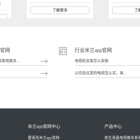
案
了解更多
了
p官网
行业米兰app官网
离地面多...
电视机支架怎么安装
公司会议室的电视怎么买，来...
系列
，固定高度，
米兰app官网中心
产品中心
各种不同解决
雷诺克米兰app官网
崇左液晶电视推车系