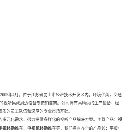
于2005年4月。位于江苏省昆山市经济技术开发区内，环境优美，交通
业的视听集成周边设备制造销售商。公司拥有高精尖的生产设备、经
素质的员工队伍和深厚的专业市场基础。
的多元化需求，努力提供多样化的视听产品解决方案。主营产品：
视
电视移动推车
、
电视机移动推车
等，我们拥有齐全的产品线：
平板/