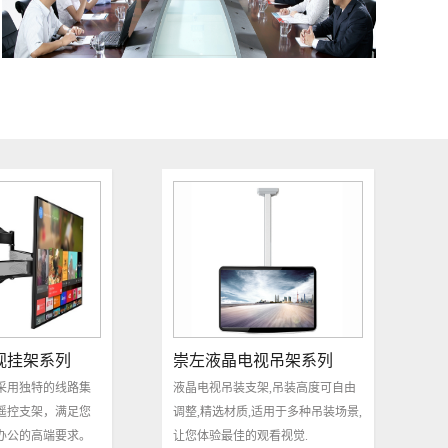
视挂架系列
崇左液晶电视吊架系列
采用独特的线路集
液晶电视吊装支架,吊装高度可自由
遥控支架，满足您
调整,精选材质,适用于多种吊装场景,
办公的高端要求。
让您体验最佳的观看视觉.