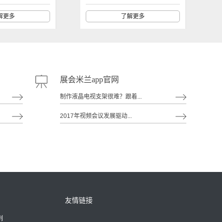
解更多
了解更多
展会米兰app官网
制作液晶电视支架很难？跟着...
2017年视频会议发展驱动...
友情链接
列