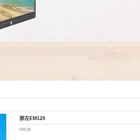
崇左EM120
EM120