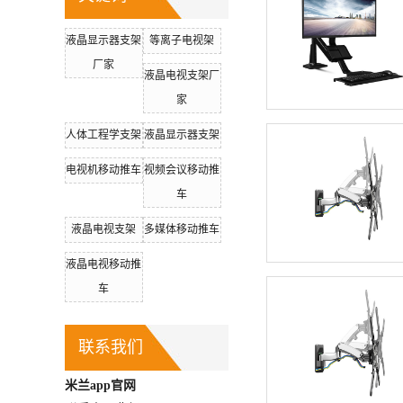
液晶显示器支架
等离子电视架
厂家
液晶电视支架厂
家
人体工程学支架
液晶显示器支架
电视机移动推车
视频会议移动推
车
液晶电视支架
多媒体移动推车
液晶电视移动推
车
联系我们
米兰app官网