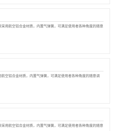
款支架采用航空铝合金材质，内置气弹簧，可满足使用者各种角度的随意
架采用航空铝合金材质，内置气弹簧，可满足使用者各种角度的随意调
款支架采用航空铝合金材质，内置气弹簧，可满足使用者各种角度的随意