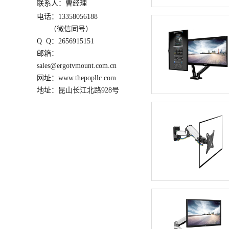
联系人：曹经理
电话：13358056188
（微信同号）
Q Q：2656915151
邮箱：
sales@ergotvmount.com.cn
网址：www.thepopllc.com
地址：昆山长江北路928号