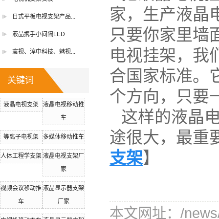
家，生产液晶
日式平板电视支架产品...
只要你家里墙
液晶携手小间隔LED
电视挂架，我
寰视、淳中科技、魅视...
合国家标准。
关键词
个方向，只要
液晶电视支架
液晶电视移动推
这样的液晶
车
途很大，最重
等离子电视架
多媒体移动推车
支架
】
人体工程学支架
液晶电视支架厂
家
视频会议移动推
液晶显示器支架
车
厂家
本文网址：/news/3