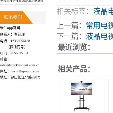
电视机移动推车
液晶显示器支架
相关标签：
液晶
联系我们
上一篇：
常用电
米兰app官网
下一篇：
液晶电
联系人：曹经理
电话：13358056188
最近浏览：
（微信同号）
Q Q：2656915151
邮箱：
sales@ergotvmount.com.cn
相关产品：
网址：www.thepopllc.com
地址：昆山长江北路928号